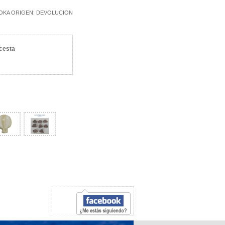
OKA ORIGEN: DEVOLUCION
 cesta