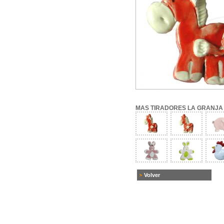
MAS TIRADORES LA GRANJA
Volver